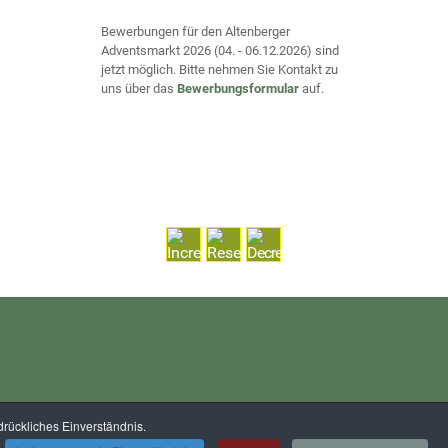
Bewerbungen für den Altenberger
Adventsmarkt 2026 (04. - 06.12.2026) sind
jetzt möglich. Bitte nehmen Sie Kontakt zu
uns über das
Bewerbungsformular
auf.
rückliches Einverständnis.