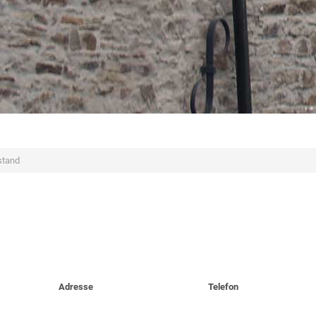
stand
Adresse
Telefon