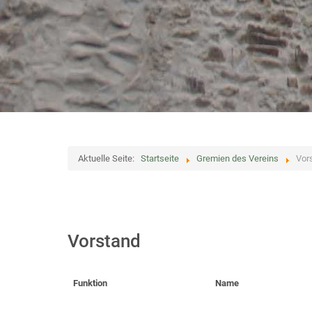
Aktuelle Seite:
Startseite
Gremien des Vereins
Vor
Vorstand
Funktion
Name